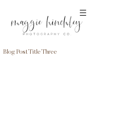
Blog Post Title Three